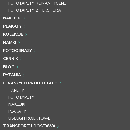
FOTOTAPETY ROMANTYCZNE
FOTOTAPETY Z TEKSTURĄ
NAKLEJKI
PLAKATY
KOLEKCJE
RAMKI
FOTOOBRAZY
CENNIK
BLOG
PYTANIA
O NASZYCH PRODUKTACH
TAPETY
FOTOTAPETY
NAKLEJKI
PLAKATY
USŁUGI PROJEKTOWE
TRANSPORT I DOSTAWA