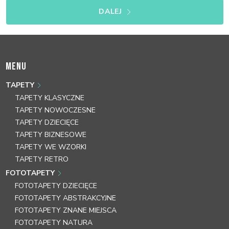
DALEJ
MENU
TAPETY
TAPETY KLASYCZNE
TAPETY NOWOCZESNE
TAPETY DZIECIĘCE
TAPETY BIZNESOWE
TAPETY WE WZORKI
TAPETY RETRO
FOTOTAPETY
FOTOTAPETY DZIECIĘCE
FOTOTAPETY ABSTRAKCYJNE
FOTOTAPETY ZNANE MIEJSCA
FOTOTAPETY NATURA