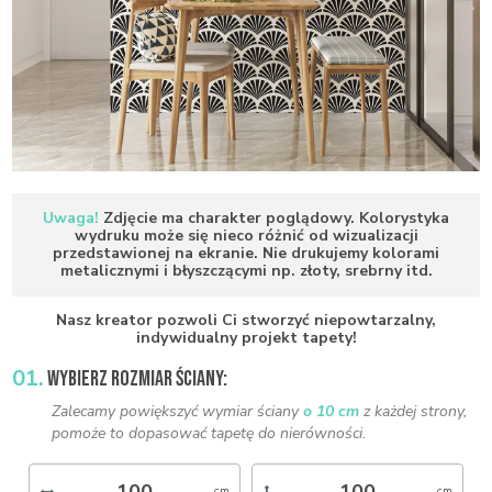
Uwaga!
Zdjęcie ma charakter poglądowy. Kolorystyka
wydruku może się nieco różnić od wizualizacji
przedstawionej na ekranie. Nie drukujemy kolorami
metalicznymi i błyszczącymi np. złoty, srebrny itd.
Nasz kreator pozwoli Ci stworzyć niepowtarzalny,
indywidualny projekt tapety!
01.
WYBIERZ ROZMIAR ŚCIANY:
Zalecamy powiększyć wymiar ściany
o 10 cm
z każdej strony,
pomoże to dopasować tapetę do nierówności.