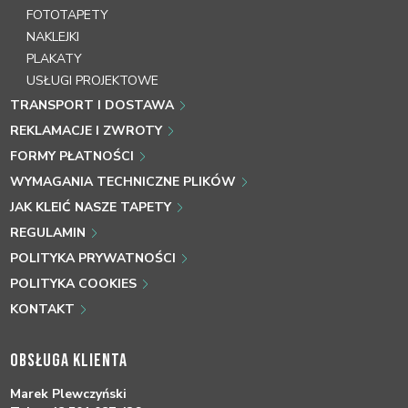
FOTOTAPETY
NAKLEJKI
PLAKATY
USŁUGI PROJEKTOWE
TRANSPORT I DOSTAWA
REKLAMACJE I ZWROTY
FORMY PŁATNOŚCI
WYMAGANIA TECHNICZNE PLIKÓW
JAK KLEIĆ NASZE TAPETY
REGULAMIN
POLITYKA PRYWATNOŚCI
POLITYKA COOKIES
KONTAKT
OBSŁUGA KLIENTA
Marek Plewczyński