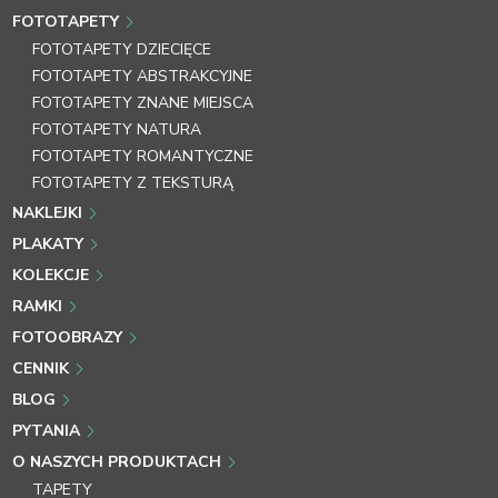
FOTOTAPETY
FOTOTAPETY DZIECIĘCE
FOTOTAPETY ABSTRAKCYJNE
FOTOTAPETY ZNANE MIEJSCA
FOTOTAPETY NATURA
FOTOTAPETY ROMANTYCZNE
FOTOTAPETY Z TEKSTURĄ
NAKLEJKI
PLAKATY
KOLEKCJE
RAMKI
FOTOOBRAZY
CENNIK
BLOG
PYTANIA
O NASZYCH PRODUKTACH
TAPETY