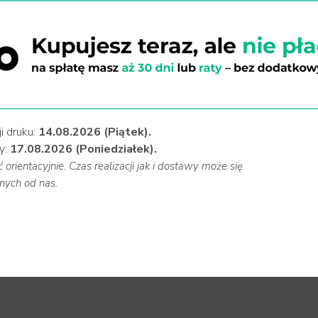
i druku:
14.08.2026 (Piątek).
y:
17.08.2026 (Poniedziałek).
orientacyjnie. Czas realizacji jak i dostawy może się
nych od nas.