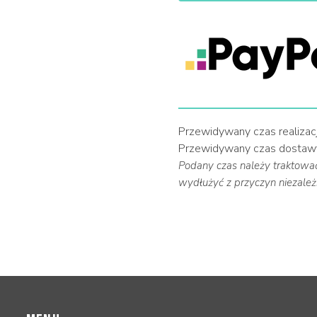
Przewidywany czas realizacj
Przewidywany czas dostaw
Podany czas należy traktować 
wydłużyć z przyczyn niezależ