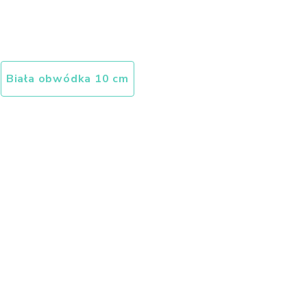
Biała obwódka 10 cm