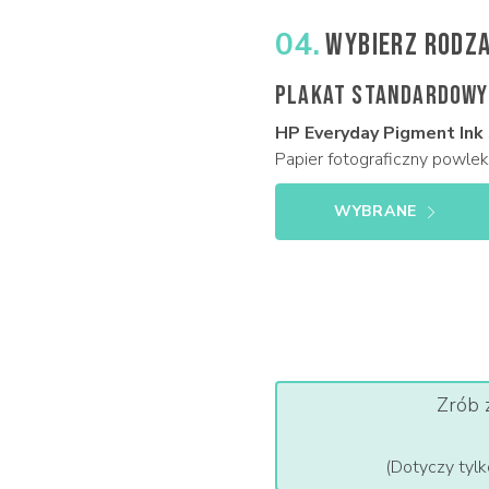
04.
WYBIERZ RODZA
PLAKAT STANDARDOWY
HP Everyday Pigment Ink
Papier fotograficzny powlek
WYBRANE
Zrób 
(Dotyczy tylk