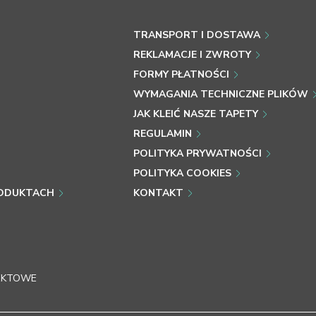
TRANSPORT I DOSTAWA
REKLAMACJE I ZWROTY
FORMY PŁATNOŚCI
WYMAGANIA TECHNICZNE PLIKÓW
JAK KLEIĆ NASZE TAPETY
REGULAMIN
POLITYKA PRYWATNOŚCI
POLITYKA COOKIES
RODUKTACH
KONTAKT
JEKTOWE