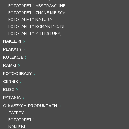
FOTOTAPETY ABSTRAKCYJNE
FOTOTAPETY ZNANE MIEJSCA
FOTOTAPETY NATURA
FOTOTAPETY ROMANTYCZNE
FOTOTAPETY Z TEKSTURĄ
NAKLEJKI
PLAKATY
KOLEKCJE
RAMKI
FOTOOBRAZY
CENNIK
BLOG
PYTANIA
O NASZYCH PRODUKTACH
TAPETY
FOTOTAPETY
NAKLEJKI