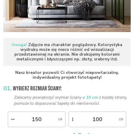
Uwaga!
Zdjęcie ma charakter poglądowy. Kolorystyka
wydruku może się nieco różnić od wizualizacji
przedstawionej na ekranie. Nie drukujemy kolorami
metalicznymi i błyszczącymi np. złoty, srebrny itd.
Nasz kreator pozwoli Ci stworzyć niepowtarzalny,
indywidualny projekt fototapety!
01.
WYBIERZ ROZMIAR ŚCIANY:
Zalecamy powiększyć wymiar ściany
o 10 cm
z każdej strony,
pomoże to dopasować tapetę do nierówności.