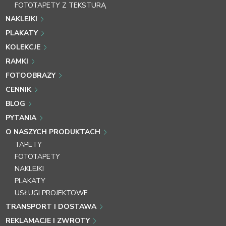
FOTOTAPETY Z TEKSTURĄ
NAKLEJKI
PLAKATY
KOLEKCJE
RAMKI
FOTOOBRAZY
CENNIK
BLOG
PYTANIA
O NASZYCH PRODUKTACH
TAPETY
FOTOTAPETY
NAKLEJKI
PLAKATY
USŁUGI PROJEKTOWE
TRANSPORT I DOSTAWA
REKLAMACJE I ZWROTY