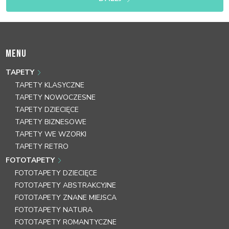
MENU
TAPETY
TAPETY KLASYCZNE
TAPETY NOWOCZESNE
TAPETY DZIECIĘCE
TAPETY BIZNESOWE
TAPETY WE WZORKI
TAPETY RETRO
FOTOTAPETY
FOTOTAPETY DZIECIĘCE
FOTOTAPETY ABSTRAKCYJNE
FOTOTAPETY ZNANE MIEJSCA
FOTOTAPETY NATURA
FOTOTAPETY ROMANTYCZNE