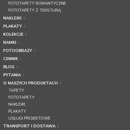
FOTOTAPETY ROMANTYCZNE
FOTOTAPETY Z TEKSTURĄ
NAKLEJKI
PLAKATY
KOLEKCJE
RAMKI
FOTOOBRAZY
CENNIK
BLOG
PYTANIA
O NASZYCH PRODUKTACH
TAPETY
FOTOTAPETY
NAKLEJKI
PLAKATY
USŁUGI PROJEKTOWE
TRANSPORT I DOSTAWA