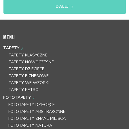
DALEJ
MENU
TAPETY
TAPETY KLASYCZNE
TAPETY NOWOCZESNE
TAPETY DZIECIĘCE
TAPETY BIZNESOWE
TAPETY WE WZORKI
TAPETY RETRO
FOTOTAPETY
FOTOTAPETY DZIECIĘCE
FOTOTAPETY ABSTRAKCYJNE
FOTOTAPETY ZNANE MIEJSCA
FOTOTAPETY NATURA