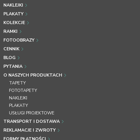
NAKLEJKI
PLAKATY
KOLEKCJE
RAMKI
FOTOOBRAZY
CENNIK
BLOG
PYTANIA
O NASZYCH PRODUKTACH
TAPETY
FOTOTAPETY
NAKLEJKI
PLAKATY
USŁUGI PROJEKTOWE
TRANSPORT I DOSTAWA
REKLAMACJE I ZWROTY
FORMY PŁATNOŚCI