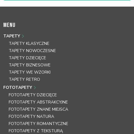
MENU
TAPETY
TAPETY KLASYCZNE
TAPETY NOWOCZESNE
TAPETY DZIECIĘCE
TAPETY BIZNESOWE
TAPETY WE WZORKI
TAPETY RETRO
FOTOTAPETY
FOTOTAPETY DZIECIĘCE
FOTOTAPETY ABSTRAKCYJNE
FOTOTAPETY ZNANE MIEJSCA
FOTOTAPETY NATURA
FOTOTAPETY ROMANTYCZNE
FOTOTAPETY Z TEKSTURĄ