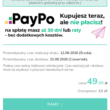
płatności gotówką przy odbiorze.)
Przewidywany czas realizacji druku:
12.08.2026 (Środa).
Przewidywany czas dostawy:
13.08.2026 (Czwartek).
Podany czas należy traktować orientacyjnie. Czas realizacji jak i dostawy
może się wydłużyć z przyczyn niezależnych od nas.
49
,50
cena:
zł
Oszczędzasz:
3,5 zł!
DALEJ